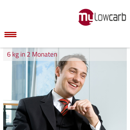
6 kg in 2 Monaten