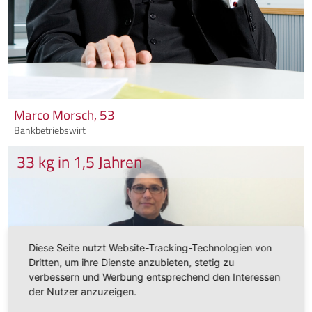
Marco Morsch, 53
Bankbetriebswirt
33 kg in 1,5 Jahren
Diese Seite nutzt Website-Tracking-Technologien von
Dritten, um ihre Dienste anzubieten, stetig zu
verbessern und Werbung entsprechend den Interessen
der Nutzer anzuzeigen.