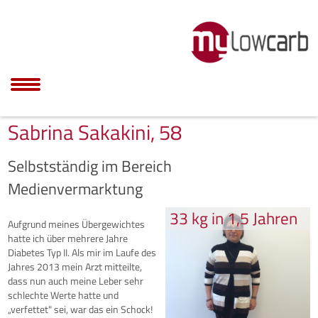
Sabrina Sakakini, 58
Selbstständig im Bereich
Medienvermarktung
33 kg in 1,5 Jahren
Aufgrund meines Übergewichtes
hatte ich über mehrere Jahre
Diabetes Typ II. Als mir im Laufe des
Jahres 2013 mein Arzt mitteilte,
dass nun auch meine Leber sehr
schlechte Werte hatte und
„verfettet" sei, war das ein Schock!